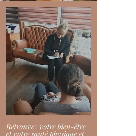
Retrouvez votre bien-être
et votre santé physique et