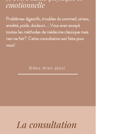
emotionnelle
Problèmes digestifs, troubles du sommeil, stress,
anxiété, poids, douleurs ... Vous avez essayé
toutes les méthodes de médecine classique mais
rien ne fait? Cette consultation est faite pour
vous!
Dites m'en plus!
La consultation